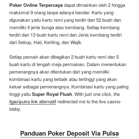
Poker Online Terpercaya
dapat dimainkan oleh 2 hingga
maksimal 9 orang tanpa adanya bandar. Kartu yang
digunakan yaitu kartu remi yang terdiri dari 52 buah dan
memiliki 4 jenis bunga atau kembang. Setiap kembang
terdiri dari 13 buah kartu remi dan Jenis kembang terdiri
dari Sekop, Hati, Keriting, dan Wajik.
Setiap pemain akan dibagikan 2 buah kartu remi dan 5
buah kartu di tengah meja permainan. Dalam menentukan
pemenangnya akan ditentukan dari yang memiliki
kombinasi kartu yang terbaik atau tertinggi yang akan
keluar sebagai pemenangnya. Kombinasi kartu yang paling
tinggi yaitu
Super Royal Flush
. With just one click, the
ligaciputra link alternatif
redirected me to the live casino
lobby.
Panduan Poker Deposit Via Pulsa