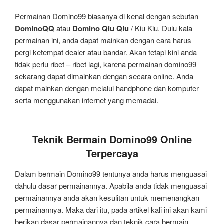
Permainan Domino99 biasanya di kenal dengan sebutan
DominoQQ
atau
Domino Qiu Qiu
/ Kiu Kiu. Dulu kala
permainan ini, anda dapat mainkan dengan cara harus
pergi ketempat dealer atau bandar. Akan tetapi kini anda
tidak perlu ribet – ribet lagi, karena permainan domino99
sekarang dapat dimainkan dengan secara online. Anda
dapat mainkan dengan melalui handphone dan komputer
serta menggunakan internet yang memadai.
Teknik Bermain Domino99 Online
Terpercaya
Dalam bermain Domino99 tentunya anda harus menguasai
dahulu dasar permainannya. Apabila anda tidak menguasai
permainannya anda akan kesulitan untuk memenangkan
permainannya. Maka dari itu, pada artikel kali ini akan kami
berikan dasar permainannya dan teknik cara bermain