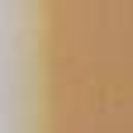
Skip
to
content