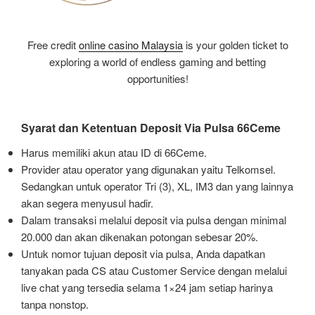
Free credit
online casino Malaysia
is your golden ticket to
exploring a world of endless gaming and betting
opportunities!
Syarat dan Ketentuan Deposit Via Pulsa 66Ceme
Harus memiliki akun atau ID di 66Ceme.
Provider atau operator yang digunakan yaitu Telkomsel.
Sedangkan untuk operator Tri (3), XL, IM3 dan yang lainnya
akan segera menyusul hadir.
Dalam transaksi melalui deposit via pulsa dengan minimal
20.000 dan akan dikenakan potongan sebesar 20%.
Untuk nomor tujuan deposit via pulsa, Anda dapatkan
tanyakan pada CS atau Customer Service dengan melalui
live chat yang tersedia selama 1×24 jam setiap harinya
tanpa nonstop.