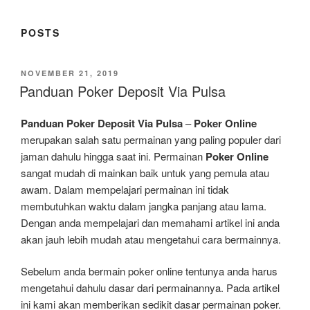
POSTS
POSTED
NOVEMBER 21, 2019
ON
Panduan Poker Deposit Via Pulsa
Panduan Poker Deposit Via Pulsa
–
Poker Online
merupakan salah satu permainan yang paling populer dari
jaman dahulu hingga saat ini. Permainan
Poker Online
sangat mudah di mainkan baik untuk yang pemula atau
awam. Dalam mempelajari permainan ini tidak
membutuhkan waktu dalam jangka panjang atau lama.
Dengan anda mempelajari dan memahami artikel ini anda
akan jauh lebih mudah atau mengetahui cara bermainnya.
Sebelum anda bermain poker online tentunya anda harus
mengetahui dahulu dasar dari permainannya. Pada artikel
ini kami akan memberikan sedikit dasar permainan poker.